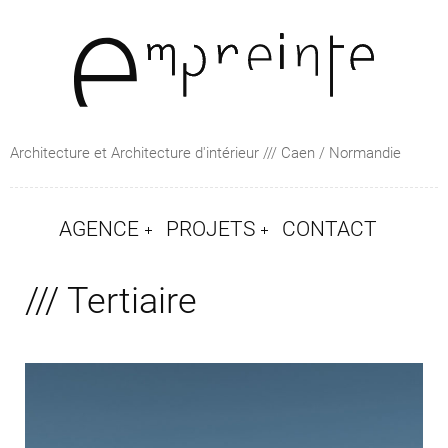
Architecture et Architecture d'intérieur /// Caen / Normandie
AGENCE
PROJETS
CONTACT
/// Tertiaire