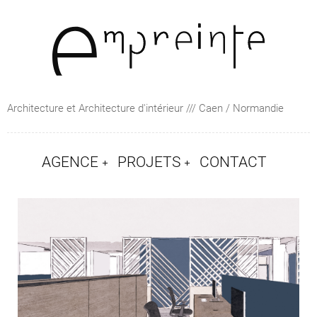
Architecture et Architecture d'intérieur /// Caen / Normandie
AGENCE
PROJETS
CONTACT