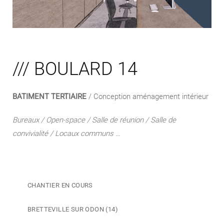
/// BOULARD 14
BATIMENT TERTIAIRE
/ Conception aménagement intérieur
Bureaux / Open-space / Salle de réunion / Salle de
convivialité / Locaux communs …
CHANTIER EN COURS
BRETTEVILLE SUR ODON (14)