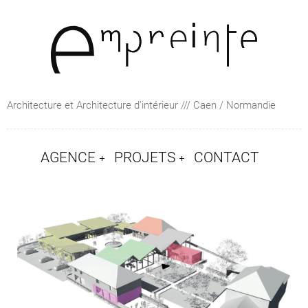
Architecture et Architecture d'intérieur /// Caen / Normandie
AGENCE
PROJETS
CONTACT