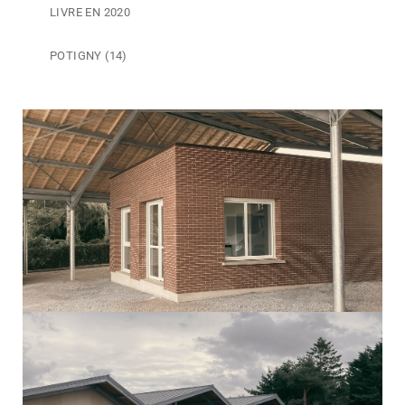
LIVRE EN 2020
POTIGNY (14)