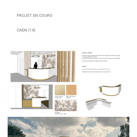
PROJET EN COURS
CAEN (14)