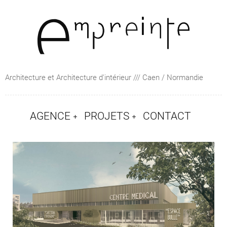
Architecture et Architecture d'intérieur /// Caen / Normandie
AGENCE
PROJETS
CONTACT